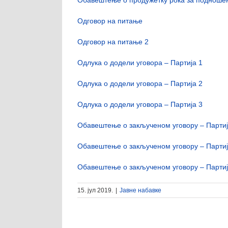
Одговор на питање
Одговор на питање 2
Одлука о додели уговора – Партија 1
Одлука о додели уговора – Партија 2
Одлука о додели уговора – Партија 3
Обавештење о закљученом уговору – Партиј
Обавештење о закљученом уговору – Партиј
Обавештење о закљученом уговору – Партиј
15. јул 2019.
|
Јавне набавке