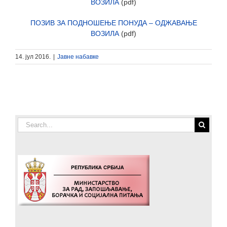
ВОЗИЛА
(pdf)
ПОЗИВ ЗА ПОДНОШЕЊЕ ПОНУДА – ОДЖАВАЊЕ
ВОЗИЛА
(pdf)
14. јул 2016.
|
Јавне набавке
Search
for: