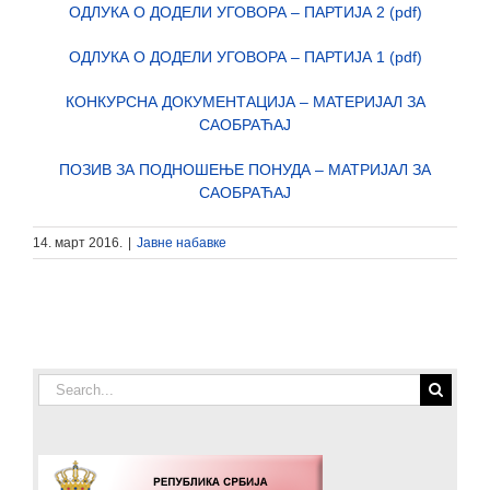
ОДЛУКА О ДОДЕЛИ УГОВОРА – ПАРТИЈА 2 (pdf)
ОДЛУКА О ДОДЕЛИ УГОВОРА – ПАРТИЈА 1 (pdf)
КОНКУРСНА ДОКУМЕНТАЦИЈА – МАТЕРИЈАЛ ЗА
САОБРАЋАЈ
ПОЗИВ ЗА ПОДНОШЕЊЕ ПОНУДА – МАТРИЈАЛ ЗА
САОБРАЋАЈ
14. март 2016.
|
Јавне набавке
Search
for: