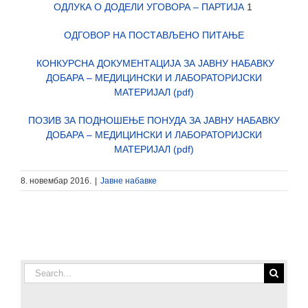
ОДЛУКА О ДОДЕЛИ УГОВОРА – ПАРТИЈА
1
ОДГОВОР НА ПОСТАВЉЕНО ПИТАЊЕ
КОНКУРСНА ДОКУМЕНТАЦИЈА ЗА ЈАВНУ НАБАВКУ
ДОБАРА – МЕДИЦИНСКИ И ЛАБОРАТОРИЈСКИ
МАТЕРИЈАЛ (pdf)
ПОЗИВ ЗА ПОДНОШЕЊЕ ПОНУДА ЗА ЈАВНУ НАБАВКУ
ДОБАРА – МЕДИЦИНСКИ И ЛАБОРАТОРИЈСКИ
МАТЕРИЈАЛ (pdf)
8. новембар 2016.
|
Јавне набавке
Search
for: