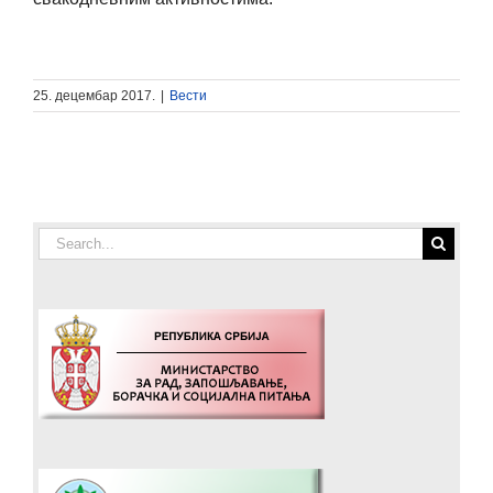
25. децембар 2017.
|
Вести
Search
for: